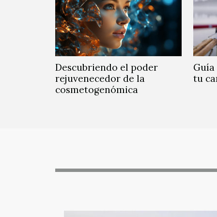
Descubriendo el poder
Guía 
rejuvenecedor de la
tu ca
cosmetogenómica