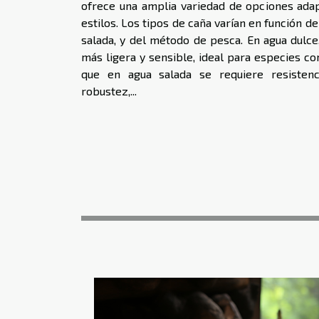
ofrece una amplia variedad de opciones adap
estilos. Los tipos de caña varían en función de
salada, y del método de pesca. En agua dulce
más ligera y sensible, ideal para especies co
que en agua salada se requiere resisten
robustez,...