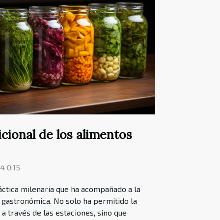
icional de los alimentos
4 0:15
áctica milenaria que ha acompañado a la
 gastronómica. No solo ha permitido la
a través de las estaciones, sino que