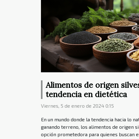
Alimentos de origen silve
tendencia en dietética
Viernes, 5 de enero de 2024 0:15
En un mundo donde la tendencia hacia lo nat
ganando terreno, los alimentos de origen 
opción prometedora para quienes buscan en