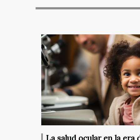
La salud ocular en la era 