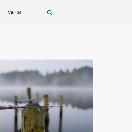
Varios